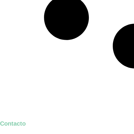
Contacto