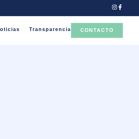
oticias
Transparencia
CONTACTO