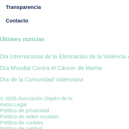
Transparencia
Contacto
Últimes noticias
Dia Internacional de la Eliminación de la Violéncia 
Día Mundial Contra el Cáncer de Mama
Día de la Comunidad Valenciana
© 2026 Asociación Depén de tu
Aviso Legal
Política de privacidad
Política de redes sociales
Política de cookies
Política de calidad