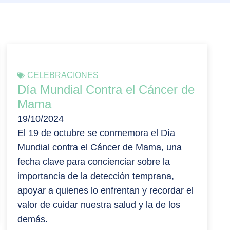
CELEBRACIONES
Día Mundial Contra el Cáncer de
Mama
19/10/2024
El 19 de octubre se conmemora el Día
Mundial contra el Cáncer de Mama, una
fecha clave para concienciar sobre la
importancia de la detección temprana,
apoyar a quienes lo enfrentan y recordar el
valor de cuidar nuestra salud y la de los
demás.