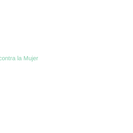
contra la Mujer