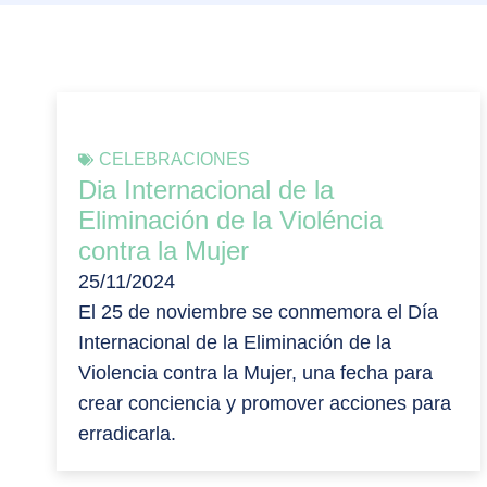
CELEBRACIONES
Dia Internacional de la
Eliminación de la Violéncia
contra la Mujer
25/11/2024
El 25 de noviembre se conmemora el Día
Internacional de la Eliminación de la
Violencia contra la Mujer, una fecha para
crear conciencia y promover acciones para
erradicarla.