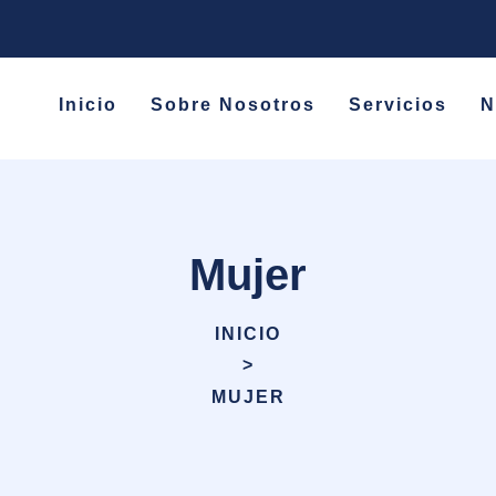
Inicio
Sobre Nosotros
Servicios
N
Mujer
INICIO
>
MUJER