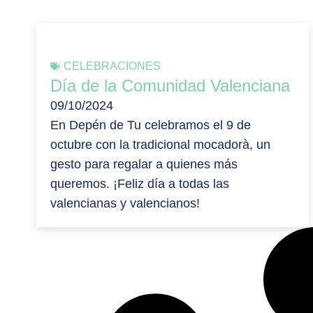
CELEBRACIONES
Día de la Comunidad Valenciana
09/10/2024
En Depén de Tu celebramos el 9 de
octubre con la tradicional mocadorà, un
gesto para regalar a quienes más
queremos. ¡Feliz día a todas las
valencianas y valencianos!